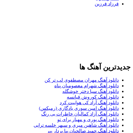
فرزاد فرزین
جدیدترین آهنگ ها
دانلود آهنگ مهران مصطفوی لب تر کن
دانلود آهنگ شهرام معصومیان پناه
دانلود آهنگ سیا دختر خوشگله
دانلود آهنگ کوروش فیانسه
دانلود آهنگ آراد کی هواییت کرد
دانلود آهنگ امین سوری یادگاری (رمیکس)
دانلود آهنگ آزاد کمالیان خاطرات بی رنگ
دانلود آهنگ پوری و مهیار برای تو
دانلود آهنگ شاهین میری و سپهر خلسه تراپی
دانلود آهنگ حمید صالحیان بیا بردار ببر