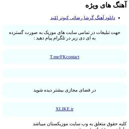
آهنگ های ویژه
دانلود آهنگ گرشا رضائی کبوتر امّید
جهت تبلیغات در تمامی سایت های موزیک به صورت گسترده
به ای دی زیر در تلگرام پیام دهید :
T.me/FKcontact
در فضای مجازی بیشتر دیده شوید
XLIKE.ir
کلیه حقوق متعلق به وب سایت موزیکستان میباشد