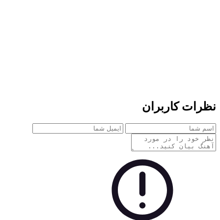
نظرات کاربران