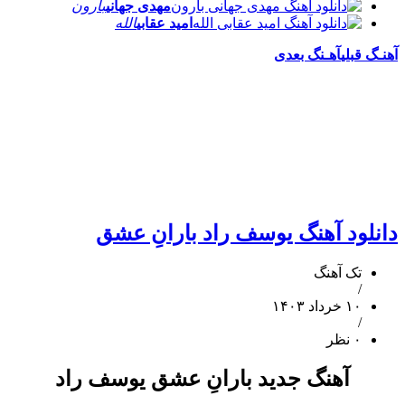
مهدی جهانی
بارون
امید عقابی
الله
آهنـگ قبلی
آهـنگ بعدی
دانلود آهنگ یوسف راد بارانِ عشق
تک آهنگ
/
۱۰ خرداد ۱۴۰۳
/
۰ نظر
آهنگ جدید بارانِ عشق یوسف راد