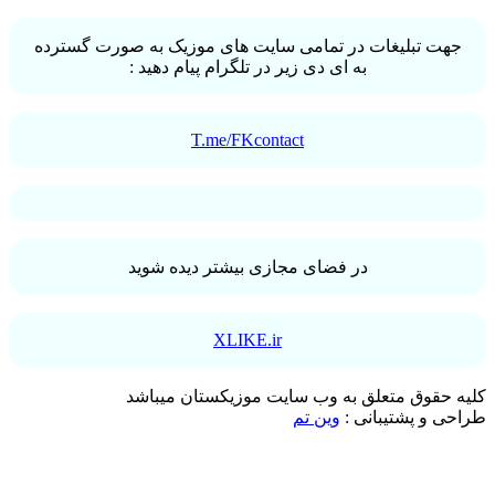
جهت تبلیغات در تمامی سایت های موزیک به صورت گسترده
به ای دی زیر در تلگرام پیام دهید :
T.me/FKcontact
در فضای مجازی بیشتر دیده شوید
XLIKE.ir
کلیه حقوق متعلق به وب سایت موزیکستان میباشد
طراحی و پشتیبانی :
وین تم