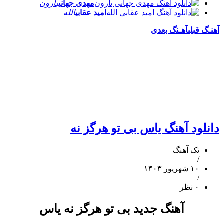
مهدی جهانی
بارون
امید عقابی
الله
آهنـگ قبلی
آهـنگ بعدی
دانلود آهنگ یاس بی تو هرگز نه
تک آهنگ
/
۱۰ شهریور ۱۴۰۳
/
۰ نظر
آهنگ جدید بی تو هرگز نه یاس