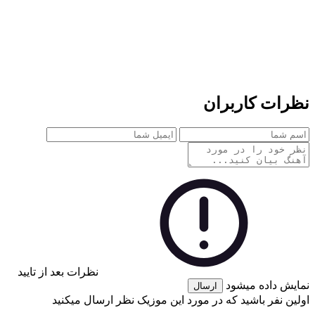
نظرات کاربران
نظرات بعد از تایید
نمایش داده میشود
ارسال
اولین نفر باشید که در مورد این موزیک نظر ارسال میکنید