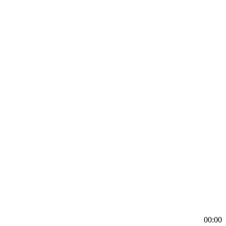
00:00