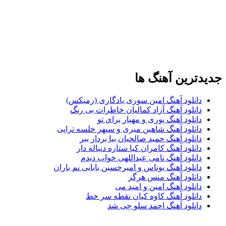
جدیدترین آهنگ ها
دانلود آهنگ امین سوری یادگاری (رمیکس)
دانلود آهنگ آزاد کمالیان خاطرات بی رنگ
دانلود آهنگ پوری و مهیار برای تو
دانلود آهنگ شاهین میری و سپهر خلسه تراپی
دانلود آهنگ حمید صالحیان بیا بردار ببر
دانلود آهنگ کامران کیا ستاره دنباله دار
دانلود آهنگ نامی عبداللهی خواب دیدم
دانلود آهنگ یوناس و امیرحسین بابایی نم باران
دانلود آهنگ منس هرگز
دانلود آهنگ امین و امید می
دانلود آهنگ کاوه کیان نقطه سر خط
دانلود آهنگ احمد سلو چی شد