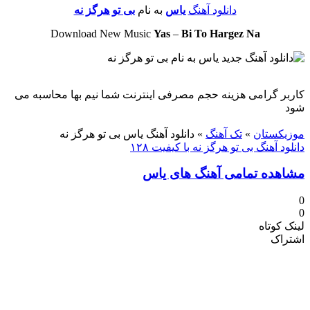
دانلود آهنگ
یاس
به نام
بی تو هرگز نه
Download New Music
Yas
–
Bi To Hargez Na
کاربر گرامی هزینه حجم مصرفی اینترنت شما نیم بها محاسبه می
شود
دنلود آهنگ
موزیکستان
»
تک آهنگ
»
دانلود آهنگ یاس بی تو هرگز نه
دانلود آهنگ بی تو هرگز نه با کیفیت ۱۲۸
مشاهده تمامی آهنگ های یاس
0
0
لینک کوتاه
اشتراک