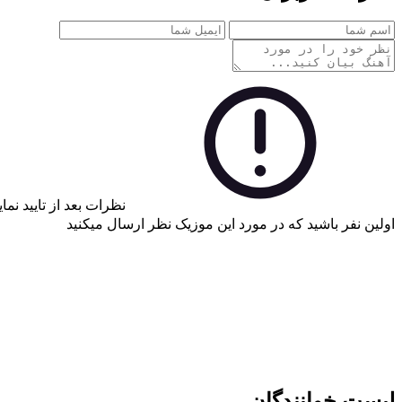
نظرات بعد از تایید نم
اولین نفر باشید که در مورد این موزیک نظر ارسال میکنید
لیست خوانندگان