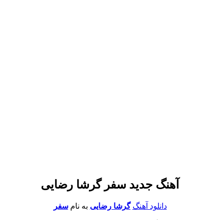
آهنگ جدید سفر گرشا رضایی
دانلود آهنگ
گرشا رضایی
به نام
سفر