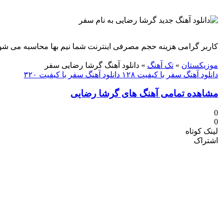
کاربر گرامی هزینه حجم مصرفی اینترنت شما نیم بها محاسبه می شو
دنلود آهنگ
موزیکستان
»
تک آهنگ
»
دانلود آهنگ گرشا رضایی سفر
دانلود آهنگ سفر با کیفیت ۱۲۸
دانلود آهنگ سفر با کیفیت ۳۲۰
مشاهده تمامی آهنگ های گرشا رضایی
0
0
لینک کوتاه
اشتراک