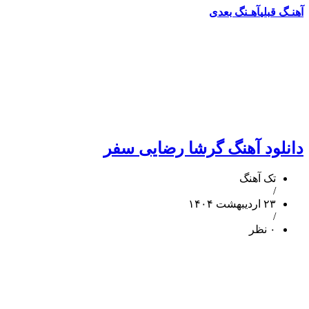
آهنـگ قبلی
آهـنگ بعدی
دانلود آهنگ گرشا رضایی سفر
تک آهنگ
/
۲۳ اردیبهشت ۱۴۰۴
/
۰ نظر