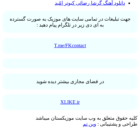
دانلود آهنگ گرشا رضائی کبوتر امّید
جهت تبلیغات در تمامی سایت های موزیک به صورت گسترده
به ای دی زیر در تلگرام پیام دهید :
T.me/FKcontact
در فضای مجازی بیشتر دیده شوید
XLIKE.ir
کلیه حقوق متعلق به وب سایت موزیکستان میباشد
طراحی و پشتیبانی :
وین تم