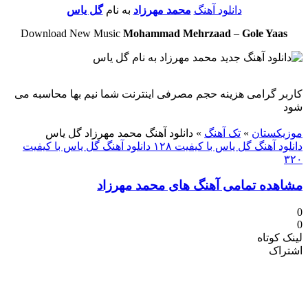
دانلود آهنگ
محمد مهرزاد
به نام
گل یاس
Download New Music
Mohammad Mehrzaad
–
Gole Yaas
کاربر گرامی هزینه حجم مصرفی اینترنت شما نیم بها محاسبه می
شود
دنلود آهنگ
موزیکستان
»
تک آهنگ
»
دانلود آهنگ محمد مهرزاد گل یاس
دانلود آهنگ گل یاس با کیفیت ۱۲۸
دانلود آهنگ گل یاس با کیفیت
۳۲۰
مشاهده تمامی آهنگ های محمد مهرزاد
0
0
لینک کوتاه
اشتراک