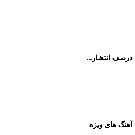
درصف انتشار...
آهنگ های ویژه