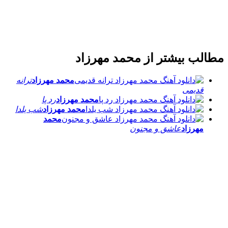
مطالب بیشتر از
محمد مهرزاد
محمد مهرزاد
ترانه
قدیمی
محمد مهرزاد
رد پا
محمد مهرزاد
شب یلدا
محمد
مهرزاد
عاشق و مجنون