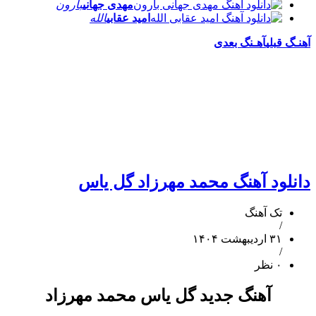
مهدی جهانی
بارون
امید عقابی
الله
آهنـگ قبلی
آهـنگ بعدی
دانلود آهنگ محمد مهرزاد گل یاس
تک آهنگ
/
۳۱ اردیبهشت ۱۴۰۴
/
۰ نظر
آهنگ جدید گل یاس محمد مهرزاد