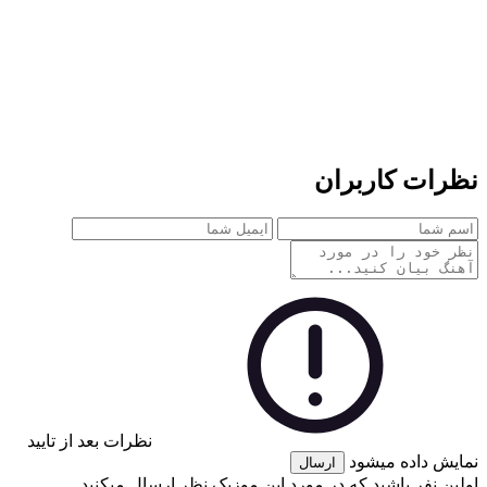
نظرات کاربران
نظرات بعد از تایید
نمایش داده میشود
ارسال
اولین نفر باشید که در مورد این موزیک نظر ارسال میکنید