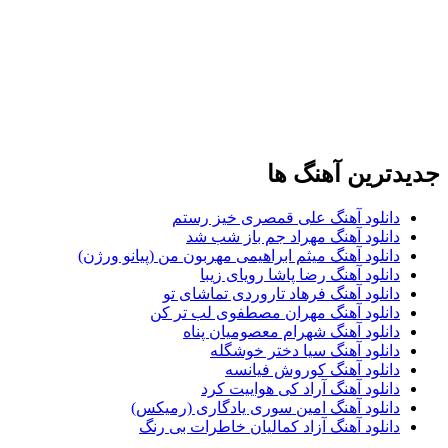
جدیدترین آهنگ ها
دانلود آهنگ علی قمصری خیز رستم
دانلود آهنگ مهراد جم باز شب شد
دانلود آهنگ میثم ابراهیمی مهربون من (پیانو ورژن)
دانلود آهنگ رضا پاشا رویای زیبا
دانلود آهنگ فرهاد تاروردی تماشای تو
دانلود آهنگ مهران مصطفوی لب تر کن
دانلود آهنگ شهرام معصومیان پناه
دانلود آهنگ سیا دختر خوشگله
دانلود آهنگ کوروش فیانسه
دانلود آهنگ آراد کی هواییت کرد
دانلود آهنگ امین سوری یادگاری (رمیکس)
دانلود آهنگ آزاد کمالیان خاطرات بی رنگ