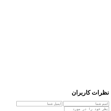
نظرات کاربران