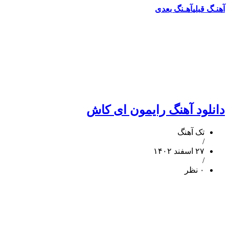
آهنـگ قبلی
آهـنگ بعدی
دانلود آهنگ رایمون ای کاش
تک آهنگ
/
۲۷ اسفند ۱۴۰۲
/
۰ نظر