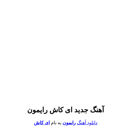
آهنگ جدید ای کاش رایمون
دانلود آهنگ
رایمون
به نام
ای کاش