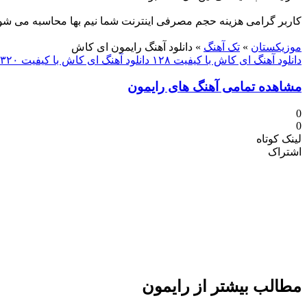
کاربر گرامی هزینه حجم مصرفی اینترنت شما نیم بها محاسبه می شو
دنلود آهنگ
موزیکستان
»
تک آهنگ
»
دانلود آهنگ رایمون ای کاش
دانلود آهنگ ای کاش با کیفیت ۱۲۸
دانلود آهنگ ای کاش با کیفیت ۳۲۰
مشاهده تمامی آهنگ های رایمون
0
0
لینک کوتاه
اشتراک
مطالب بیشتر از
رایمون