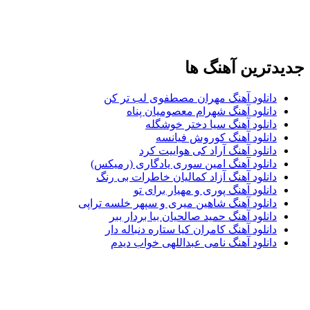
جدیدترین آهنگ ها
دانلود آهنگ مهران مصطفوی لب تر کن
دانلود آهنگ شهرام معصومیان پناه
دانلود آهنگ سیا دختر خوشگله
دانلود آهنگ کوروش فیانسه
دانلود آهنگ آراد کی هواییت کرد
دانلود آهنگ امین سوری یادگاری (رمیکس)
دانلود آهنگ آزاد کمالیان خاطرات بی رنگ
دانلود آهنگ پوری و مهیار برای تو
دانلود آهنگ شاهین میری و سپهر خلسه تراپی
دانلود آهنگ حمید صالحیان بیا بردار ببر
دانلود آهنگ کامران کیا ستاره دنباله دار
دانلود آهنگ نامی عبداللهی خواب دیدم