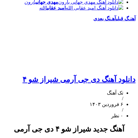
مهدی جهانی
بارون
امید عقابی
الله
آهنـگ قبلی
آهـنگ بعدی
دانلود آهنگ دی جی آرمی شیراز شو ۴
تک آهنگ
/
۶ فروردین ۱۴۰۳
/
۰ نظر
آهنگ جدید شیراز شو ۴ دی جی آرمی