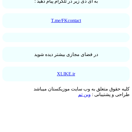
به ای دی زیر در تلگرام پیام دهید :
T.me/FKcontact
در فضای مجازی بیشتر دیده شوید
XLIKE.ir
کلیه حقوق متعلق به وب سایت موزیکستان میباشد
طراحی و پشتیبانی :
وین تم