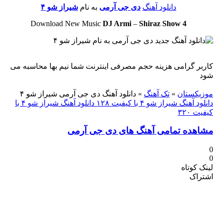
دانلود آهنگ
دی جی آرمی
به نام
شیراز شو ۴
Download New Music
DJ Armi
–
Shiraz Show 4
کاربر گرامی هزینه حجم مصرفی اینترنت شما نیم بها محاسبه می
شود
دنلود آهنگ
موزیکستان
»
تک آهنگ
»
دانلود آهنگ دی جی آرمی شیراز شو ۴
دانلود آهنگ شیراز شو ۴ با کیفیت ۱۲۸
دانلود آهنگ شیراز شو ۴ با
کیفیت ۳۲۰
مشاهده تمامی آهنگ های دی جی آرمی
0
0
لینک کوتاه
اشتراک