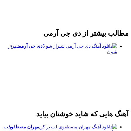
مطالب بیشتر از
دی جی آرمی
دی جی آرمی
شیراز
شو 5
آهنگ هایی که شاید خوشتان بیاید
مهران مصطفوی
لب