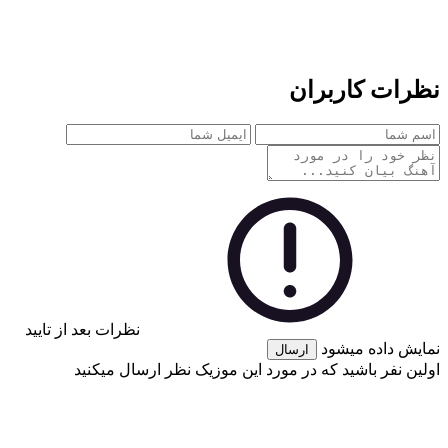
نظرات کاربران
نظرات بعد از تایید
نمایش داده میشود
ارسال
اولین نفر باشید که در مورد این موزیک نظر ارسال میکنید