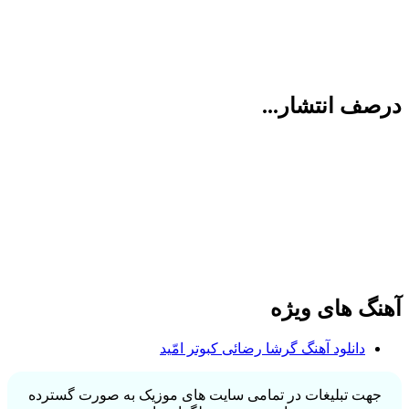
درصف انتشار...
آهنگ های ویژه
دانلود آهنگ گرشا رضائی کبوتر امّید
جهت تبلیغات در تمامی سایت های موزیک به صورت گسترده