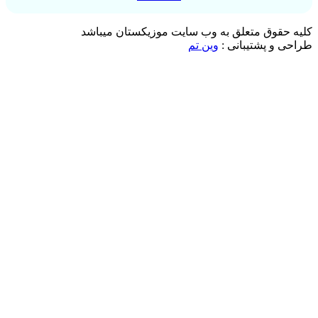
کلیه حقوق متعلق به وب سایت موزیکستان میباشد
طراحی و پشتیبانی :
وین تم