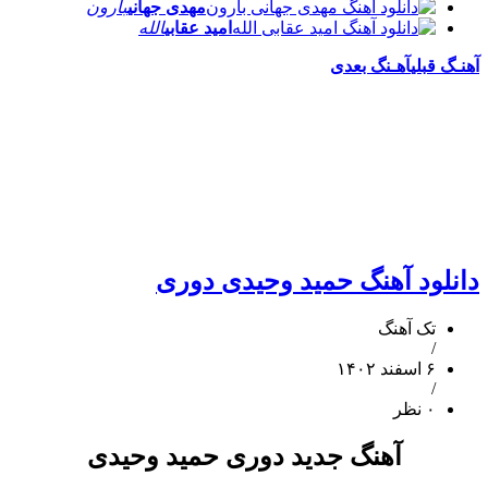
مهدی جهانی
بارون
امید عقابی
الله
آهنـگ قبلی
آهـنگ بعدی
دانلود آهنگ حمید وحیدی دوری
تک آهنگ
/
۶ اسفند ۱۴۰۲
/
۰ نظر
آهنگ جدید دوری حمید وحیدی