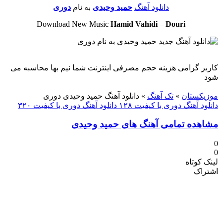
دانلود آهنگ
حمید وحیدی
به نام
دوری
Download New Music
Hamid Vahidi
–
Douri
کاربر گرامی هزینه حجم مصرفی اینترنت شما نیم بها محاسبه می
شود
دنلود آهنگ
موزیکستان
»
تک آهنگ
»
دانلود آهنگ حمید وحیدی دوری
دانلود آهنگ دوری با کیفیت ۱۲۸
دانلود آهنگ دوری با کیفیت ۳۲۰
مشاهده تمامی آهنگ های حمید وحیدی
0
0
لینک کوتاه
اشتراک