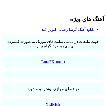
آهنگ های ویژه
دانلود آهنگ گرشا رضائی کبوتر امّید
جهت تبلیغات در تمامی سایت های موزیک به صورت گسترده
به ای دی زیر در تلگرام پیام دهید :
T.me/FKcontact
در فضای مجازی بیشتر دیده شوید
XLIKE.ir