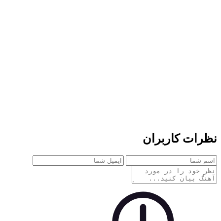
نظرات کاربران