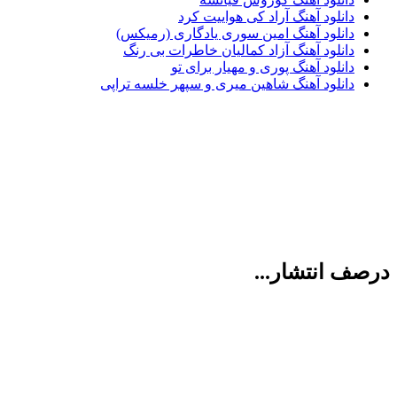
دانلود آهنگ آراد کی هواییت کرد
دانلود آهنگ امین سوری یادگاری (رمیکس)
دانلود آهنگ آزاد کمالیان خاطرات بی رنگ
دانلود آهنگ پوری و مهیار برای تو
دانلود آهنگ شاهین میری و سپهر خلسه تراپی
درصف انتشار...