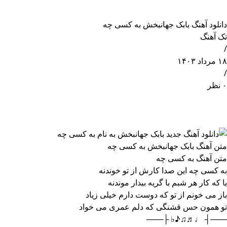
دانلود آهنگ بابک جهانبخش به کسی چه
تک آهنگ
/
۱۸ مرداد ۱۴۰۳
/
۰ نظر
متن آهنگ بابک جهانبخش به کسی چه
متن آهنگ به کسی چه
به کسی چه این صدا کارش از تو خوندنه
یا که کار هر شبم با گریه بیدار موندنه
باز می خونم از تو که دوست دارم خیلی زیاد
تو همون حس قشنگی که دلم عمری می خواد
───┤ ♩♬♫♪♭ ├───