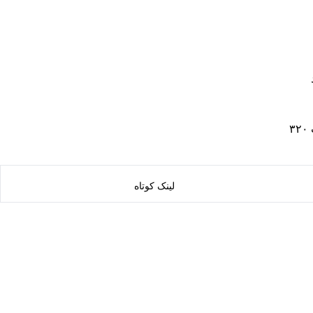
۳
لینک کوتاه