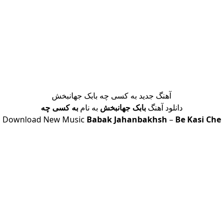
آهنگ جدید به کسی چه بابک جهانبخش
دانلود آهنگ
بابک جهانبخش
به نام
به کسی چه
Download New Music
Babak Jahanbakhsh
–
Be Kasi Che