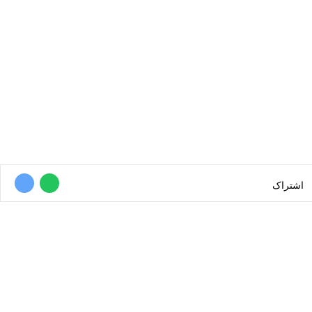
اشتراک