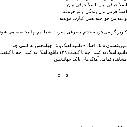
اصلاً حرفی نزن، اصلاً حرفی نزن
اصلاً حرفی نزن زندگی از تو خوندنه
واسه من هوا چیه نفس کنارت موندنه
کاربر گرامی هزینه حجم مصرفی اینترنت شما نیم بها محاسبه می شود
دنلود آهنگ
موزیکستان
»
تک آهنگ
»
دانلود آهنگ بابک جهانبخش به کسی چه
دانلود آهنگ به کسی چه با کیفیت ۱۲۸
دانلود آهنگ به کسی چه با کیفیت ۲۰
مشاهده تمامی آهنگ های بابک جهانبخش
0
0