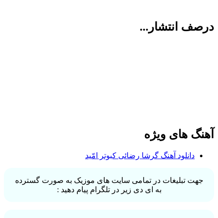
درصف انتشار...
آهنگ های ویژه
دانلود آهنگ گرشا رضائی کبوتر امّید
جهت تبلیغات در تمامی سایت های موزیک به صورت گسترده
به ای دی زیر در تلگرام پیام دهید :