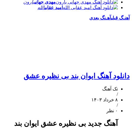
مهدی جهانی
بارون
امید عقابی
الله
آهنـگ قبلی
آهـنگ بعدی
دانلود آهنگ ایوان بند بی نظیره عشق
تک آهنگ
/
۸ خرداد ۱۴۰۳
/
۰ نظر
آهنگ جدید بی نظیره عشق ایوان بند