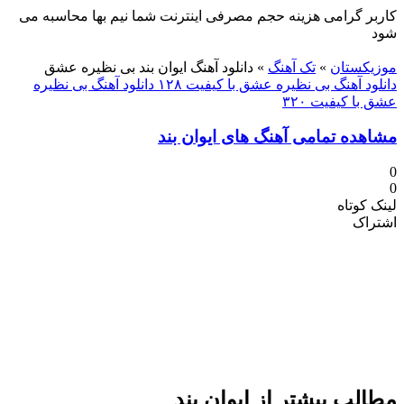
کاربر گرامی هزینه حجم مصرفی اینترنت شما نیم بها محاسبه می
شود
دنلود آهنگ
موزیکستان
»
تک آهنگ
»
دانلود آهنگ ایوان بند بی نظیره عشق
دانلود آهنگ بی نظیره عشق با کیفیت ۱۲۸
دانلود آهنگ بی نظیره
عشق با کیفیت ۳۲۰
مشاهده تمامی آهنگ های ایوان بند
0
0
لینک کوتاه
اشتراک
مطالب بیشتر از
ایوان بند