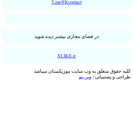
T.me/FKcontact
در فضای مجازی بیشتر دیده شوید
XLIKE.ir
کلیه حقوق متعلق به وب سایت موزیکستان میباشد
طراحی و پشتیبانی :
وین تم