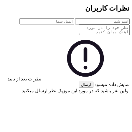
نظرات کاربران
نظرات بعد از تایید
نمایش داده میشود
ارسال
اولین نفر باشید که در مورد این موزیک نظر ارسال میکنید