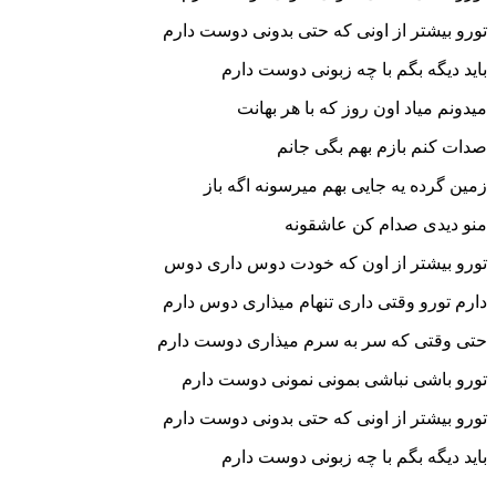
تورو بیشتر از اونی که حتی بدونی دوست دارم
باید دیگه بگم با چه زبونی دوست دارم
میدونم میاد اون روز که با هر بهانت
صدات کنم بازم بهم بگی جانم
زمین گرده یه جایی بهم میرسونه اگه باز
منو دیدی صدام کن عاشقونه
تورو بیشتر از اون که خودت دوس داری دوس
دارم تورو وقتی داری تنهام میذاری دوس دارم
حتی وقتی که سر به سرم میذاری دوست دارم
تورو باشی نباشی بمونی نمونی دوست دارم
تورو بیشتر از اونی که حتی بدونی دوست دارم
باید دیگه بگم با چه زبونی دوست دارم