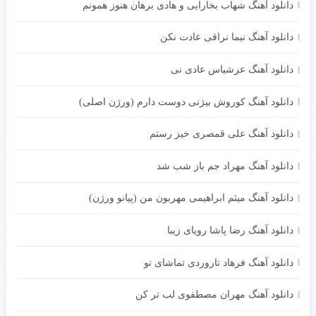
دانلود آهنگ شهاب بخارایی و هادی برهان هنوز همونم
دانلود آهنگ نیما نراقی عادت نکن
دانلود آهنگ عرشیاس عادی نی
دانلود آهنگ کوروش بیژنی دوست دارم (ورژن اصلی)
دانلود آهنگ علی قمصری خیز رستم
دانلود آهنگ مهراد جم باز شب شد
دانلود آهنگ میثم ابراهیمی مهربون من (پیانو ورژن)
دانلود آهنگ رضا پاشا رویای زیبا
دانلود آهنگ فرهاد تاروردی تماشای تو
دانلود آهنگ مهران مصطفوی لب تر کن