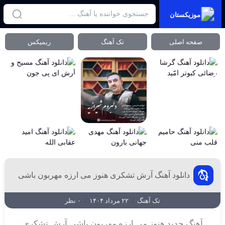
موزیکستان
صفحه اصلی
تک آهنگ
ریمیکس
دانلود آهنگ آرش تشکری هنوز می ارزه مهربون باشی
تک آهنگ
/
۲۲ مرداد ۱۴۰۴
/
۰ نظر
آهنگ جدید هنوز می ارزه مهربون باشی آرش تشکری