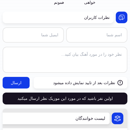
نظرات کاربران
نظرات بعد از تایید نمایش داده میشود
ارسال
اولین نفر باشید که در مورد این موزیک نظر ارسال میکنید
لیست خوانندگان