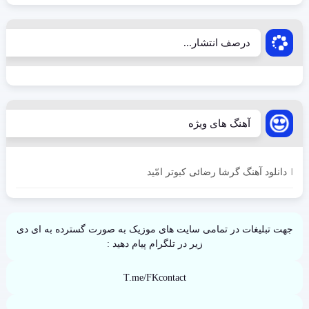
درصف انتشار...
آهنگ های ویژه
دانلود آهنگ گرشا رضائی کبوتر امّید
جهت تبلیغات در تمامی سایت های موزیک به صورت گسترده به ای دی
زیر در تلگرام پیام دهید :
T.me/FKcontact