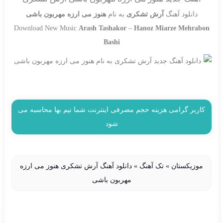
دانلود آهنگ
آرش تشکری
به نام
هنوز می ارزه مهربون باشی
Download New Music
Arash Tashakor
–
Hanoz Miarze Mehrabon
Bashi
کاربر گرامی هزینه حجم مصرفی اینترنت شما نیم بها محاسبه می
شود
دنلود آهنگ
موزیکستان
»
تک آهنگ
»
دانلود آهنگ آرش تشکری هنوز می ارزه
مهربون باشی