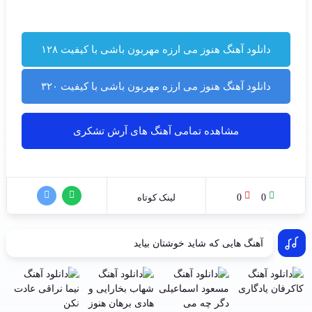
دانلود آهنگ هنوز می ارزه مهربون باشی با کیفیت ۱۲۸
دانلود آهنگ هنوز می ارزه مهربون باشی با کیفیت ۳۲۰
مشاهده تمامی آهنگ های آرش تشکری
0
0
لینک کوتاه
آهنگ هایی که شاید خوشتان بیاید